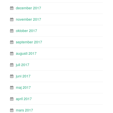
december 2017
november 2017
oktober 2017
september 2017
augusti 2017
juli 2017
juni 2017
maj 2017
april 2017
mars 2017