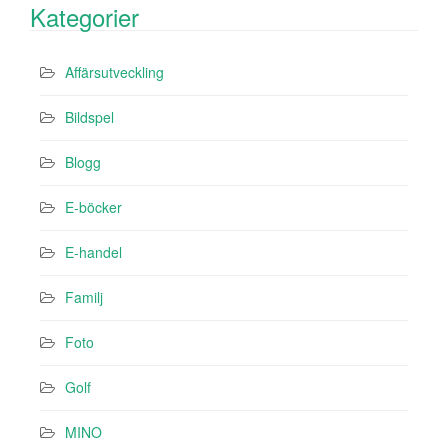
Kategorier
Affärsutveckling
Bildspel
Blogg
E-böcker
E-handel
Familj
Foto
Golf
MINO