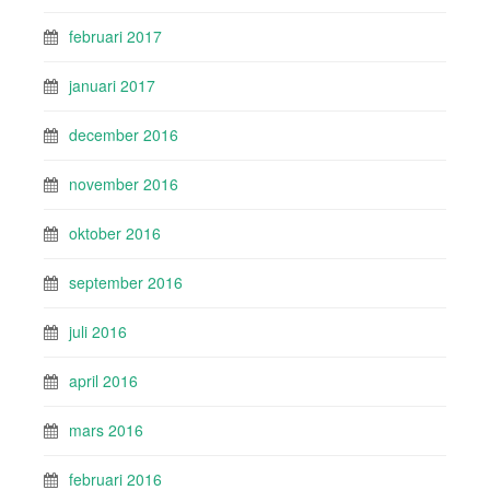
februari 2017
januari 2017
december 2016
november 2016
oktober 2016
september 2016
juli 2016
april 2016
mars 2016
februari 2016