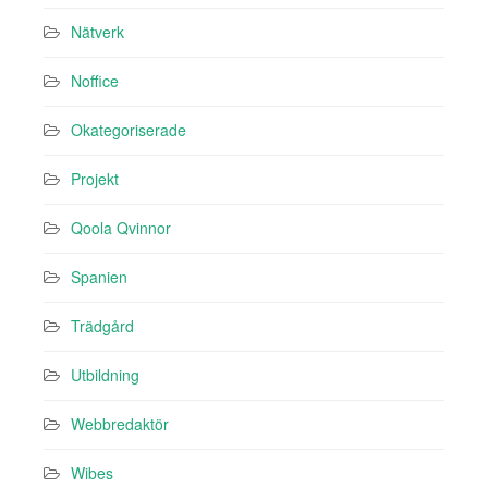
Nätverk
Noffice
Okategoriserade
Projekt
Qoola Qvinnor
Spanien
Trädgård
Utbildning
Webbredaktör
Wibes