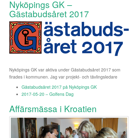
Nyköpings GK –
Gästabudsåret 2017
Nyköpings GK var aktiva under Gästabudsåret 2017 som
firades i kommunen. Jag var projekt- och tävlingsledare
Gästabudsåret 2017 på Nyköpings GK
2017-05-20 – Golfens Dag
Affärsmässa i Kroatien