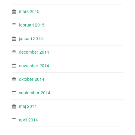
mars 2015
februari 2015
januari 2015
december 2014
november 2014
oktober 2014
september 2014
maj 2014
april 2014