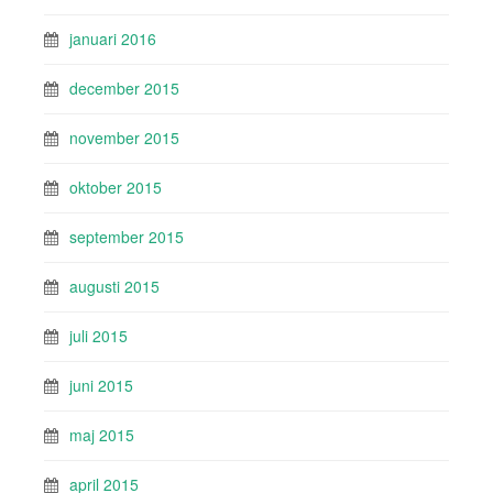
januari 2016
december 2015
november 2015
oktober 2015
september 2015
augusti 2015
juli 2015
juni 2015
maj 2015
april 2015