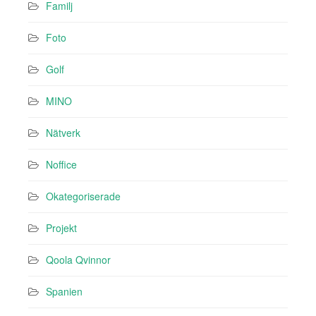
Familj
Foto
Golf
MINO
Nätverk
Noffice
Okategoriserade
Projekt
Qoola Qvinnor
Spanien