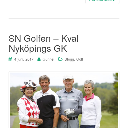
SN Golfen – Kval
Nyköpings GK
,
4 juni, 2017
Gunnel
Blogg
Golf