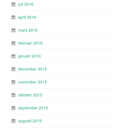
juli 2016
april 2016
mars 2016
februari 2016
januari 2016
december 2015
november 2015
oktober 2015
september 2015
augusti 2015