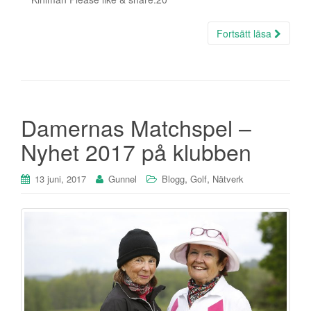
Fortsätt läsa
Damernas Matchspel –
Nyhet 2017 på klubben
,
,
13 juni, 2017
Gunnel
Blogg
Golf
Nätverk