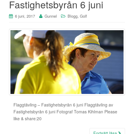
Fastighetsbyrån 6 juni
,
6 juni, 2017
Gunnel
Blogg
Golf
Flaggtävling – Fastighetsbyrån 6 juni Flaggtävling av
Fastighetsbyrån 6 juni Fotograf Tomas Kihlman Please
like & share:20
Fortsätt läsa