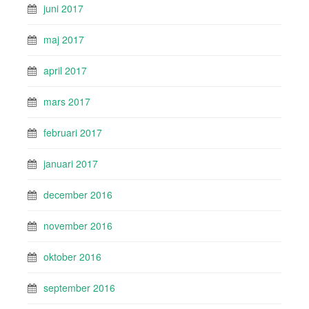
juni 2017
maj 2017
april 2017
mars 2017
februari 2017
januari 2017
december 2016
november 2016
oktober 2016
september 2016