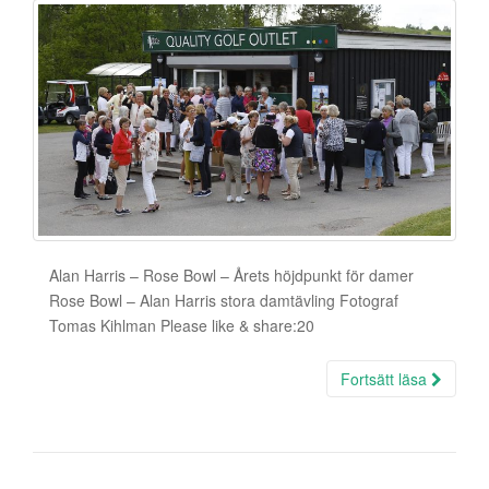
Alan Harris – Rose Bowl – Årets höjdpunkt för damer
Rose Bowl – Alan Harris stora damtävling Fotograf
Tomas Kihlman Please like & share:20
Fortsätt läsa