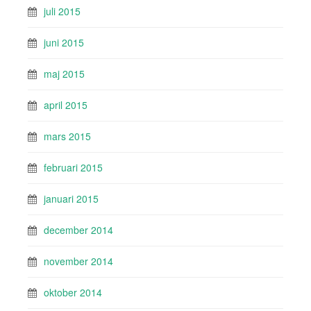
juli 2015
juni 2015
maj 2015
april 2015
mars 2015
februari 2015
januari 2015
december 2014
november 2014
oktober 2014