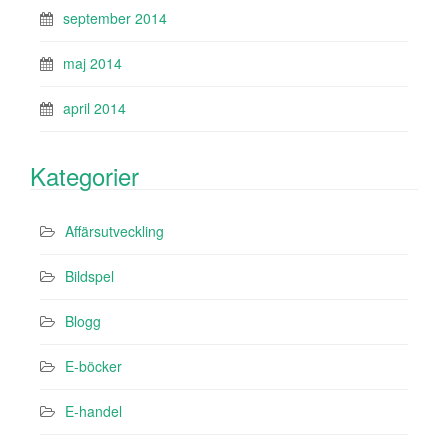
september 2014
maj 2014
april 2014
Kategorier
Affärsutveckling
Bildspel
Blogg
E-böcker
E-handel