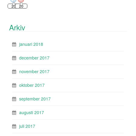
20
20
Arkiv
januari 2018
december 2017
november 2017
oktober 2017
september 2017
augusti 2017
juli 2017